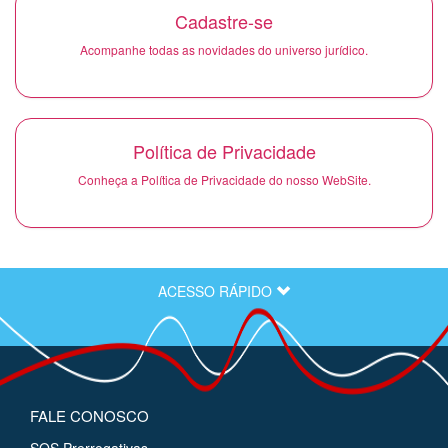
Cadastre-se
Acompanhe todas as novidades do universo jurídico.
Política de Privacidade
Conheça a Política de Privacidade do nosso WebSite.
ACESSO RÁPIDO
FALE CONOSCO
SOS Prerrogativas