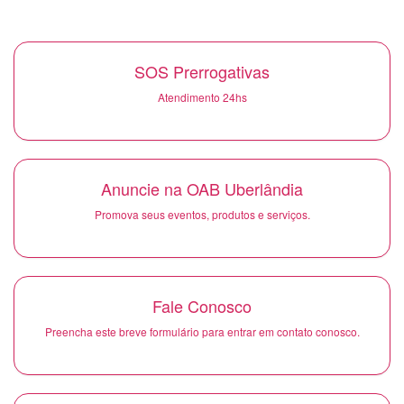
SOS Prerrogativas
Atendimento 24hs
Anuncie na OAB Uberlândia
Promova seus eventos, produtos e serviços.
Fale Conosco
Preencha este breve formulário para entrar em contato conosco.