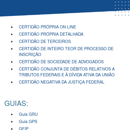
CERTIDÃO PRÓPRIA ON LINE
CERTIDÃO PRÓPRIA DETALHADA
CERTIDÃO DE TERCEIROS
CERTIDÃO DE INTEIRO TEOR DE PROCESSO DE
INSCRIÇÃO
CERTIDÃO DE SOCIEDADE DE ADVOGADOS
CERTIDÃO CONJUNTA DE DÉBITOS RELATIVOS A
TRIBUTOS FEDERAIS E À DÍVIDA ATIVA DA UNIÃO
CERTIDÃO NEGATIVA DA JUSTIÇA FEDERAL
GUIAS:
Guia GRU
Guia GPS
GFIP