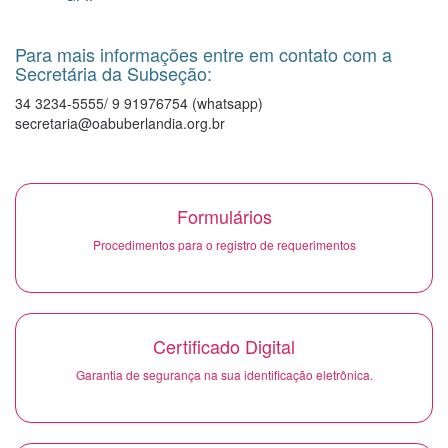
Para mais informações entre em contato com a
Secretária da Subseção:
34 3234-5555/ 9 91976754 (whatsapp)
secretaria@oabuberlandia.org.br
Formulários
Procedimentos para o registro de requerimentos
Certificado Digital
Garantia de segurança na sua identificação eletrônica.