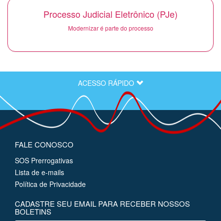
Processo Judicial Eletrônico (PJe)
Modernizar é parte do processo
ACESSO RÁPIDO
FALE CONOSCO
SOS Prerrogativas
Lista de e-mails
Política de Privacidade
CADASTRE SEU EMAIL PARA RECEBER NOSSOS
BOLETINS