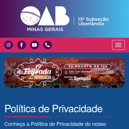
Exibir
Nave
Política de Privacidade
Conheça a Política de Privacidade do nosso