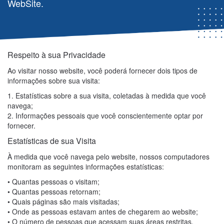
WebSite.
Respeito à sua Privacidade
Ao visitar nosso website, você poderá fornecer dois tipos de
informações sobre sua visita:
1. Estatísticas sobre a sua visita, coletadas à medida que você
navega;
2. Informações pessoais que você conscientemente optar por
fornecer.
Estatísticas de sua Visita
À medida que você navega pelo website, nossos computadores
monitoram as seguintes informações estatísticas:
• Quantas pessoas o visitam;
• Quantas pessoas retornam;
• Quais páginas são mais visitadas;
• Onde as pessoas estavam antes de chegarem ao website;
• O número de pessoas que acessam suas áreas restritas.