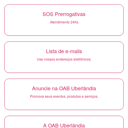
SOS Prerrogativas
Atendimento 24hs
Lista de e-mails
Use nossos endereços eletrônicos.
Anuncie na OAB Uberlândia
Promova seus eventos, produtos e serviços.
A OAB Uberlândia