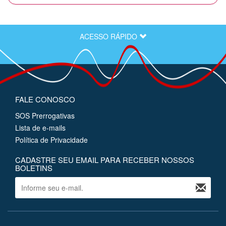
ACESSO RÁPIDO
FALE CONOSCO
SOS Prerrogativas
Lista de e-mails
Política de Privacidade
CADASTRE SEU EMAIL PARA RECEBER NOSSOS
BOLETINS