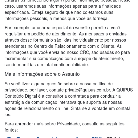
caso, usaremos suas informações apenas para a finalidade
especificada. Esteja seguro de que não coletamos suas
informações pessoais, a menos que você as forneça.
Por exemplo: uma área especial do website permite a você
requisitar um pedido de atendimento. As mensagens enviadas
através desse formulário são lidas individualmente por nossos
atendentes no Centro de Relacionamento com o Cliente. As
informações que você envia ao nosso CRC, são usadas só para
incrementar sua comunicação com a equipe de atendimento,
sendo mantidas em total confidencialidade.
Mais Informações sobre o Assunto
Se você tiver alguma questão sobre a nossa política de
privacidade, por favor, contate private@quipus.com.br. A QUIPUS
Conteúdo Digital é a consultoria contratada para conduzir a
estratégia de comunicação interativa que suporta as nossas
ações de relacionamento on-line. Sinta-se à vontade em contatá-
los.
Para aprender mais sobre Privacidade, consulte as seguintes
fontes: