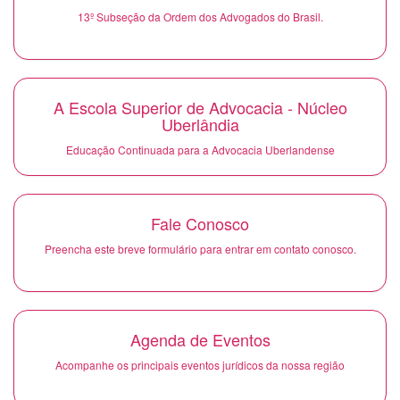
13º Subseção da Ordem dos Advogados do Brasil.
A Escola Superior de Advocacia - Núcleo
Uberlândia
Educação Continuada para a Advocacia Uberlandense
Fale Conosco
Preencha este breve formulário para entrar em contato conosco.
Agenda de Eventos
Acompanhe os principais eventos jurídicos da nossa região