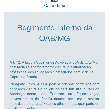
Calendário
Regimento Interno da
OAB/MG
Art. 72. A Escola Superior de Advocacia-ESA da OAB/MG,
destinada ao aprimoramento cultural e à atualização
profissional dos advogados e estagiários, tem sede na
Capital do Estado.
Parágrafo único. A ESA poderá celebrar convênios com
entidades culturais e de ensino para ministrar cursos de
Aperfeiçoamento, de Extensão ou Especialização
universitária e de Pós-Graduação bem como realizar
pesquisas e outras atividades afins em qualquer parte do
território mineiro.