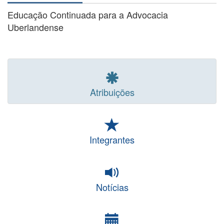
Educação Continuada para a Advocacia
Uberlandense
Atribuições
Integrantes
Notícias