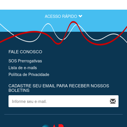
ACESSO RÁPIDO
FALE CONOSCO
SOS Prerrogativas
Lista de e-mails
Política de Privacidade
CADASTRE SEU EMAIL PARA RECEBER NOSSOS
BOLETINS