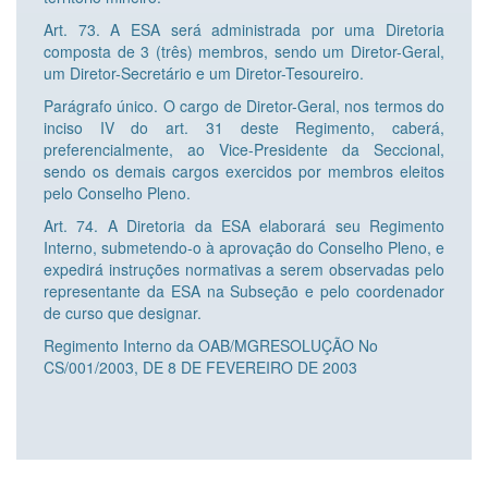
Art. 73. A ESA será administrada por uma Diretoria
composta de 3 (três) membros, sendo um Diretor-Geral,
um Diretor-Secretário e um Diretor-Tesoureiro.
Parágrafo único. O cargo de Diretor-Geral, nos termos do
inciso IV do art. 31 deste Regimento, caberá,
preferencialmente, ao Vice-Presidente da Seccional,
sendo os demais cargos exercidos por membros eleitos
pelo Conselho Pleno.
Art. 74. A Diretoria da ESA elaborará seu Regimento
Interno, submetendo-o à aprovação do Conselho Pleno, e
expedirá instruções normativas a serem observadas pelo
representante da ESA na Subseção e pelo coordenador
de curso que designar.
Regimento Interno da OAB/MGRESOLUÇÃO No
CS/001/2003, DE 8 DE FEVEREIRO DE 2003